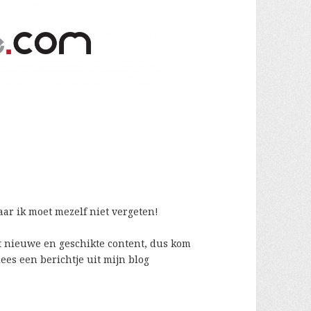
aar ik moet mezelf niet vergeten!
 nieuwe en geschikte content, dus kom
ees een berichtje uit mijn blog