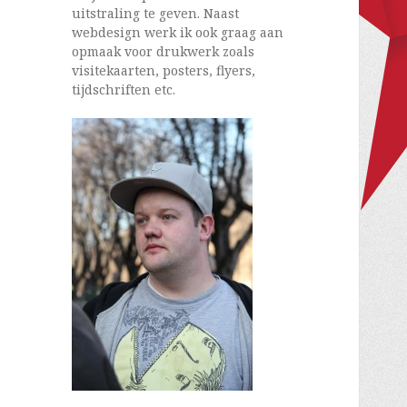
uitstraling te geven. Naast
webdesign werk ik ook graag aan
opmaak voor drukwerk zoals
visitekaarten, posters, flyers,
tijdschriften etc.