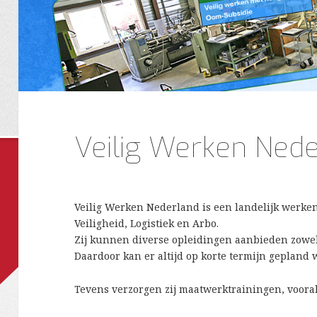
Veilig Werken Ned
Veilig Werken Nederland is een landelijk werken
Veiligheid, Logistiek en Arbo.
Zij kunnen diverse opleidingen aanbieden zowel 
Daardoor kan er altijd op korte termijn gepland
Tevens verzorgen zij maatwerktrainingen, vooral