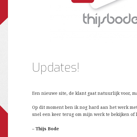
Updates!
Een nieuwe site, de klant gaat natuurlijk voor, m
Op dit moment ben ik nog hard aan het werk met
snel een keer terug om mijn werk te bekijken of l
– Thijs Bode