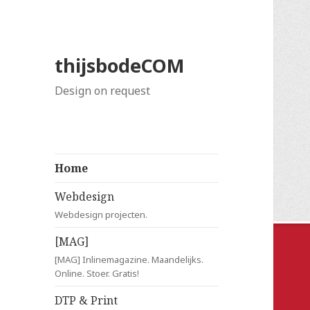
thijsbodeCOM
Design on request
Home
Webdesign
Webdesign projecten.
[MAG]
[MAG] Inlinemagazine. Maandelijks.
Online. Stoer. Gratis!
DTP & Print